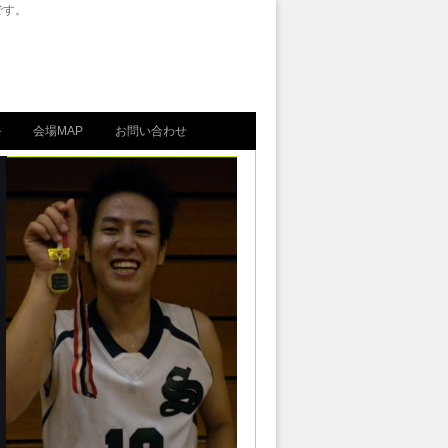
です。
ル
会場MAP
お問い合わせ